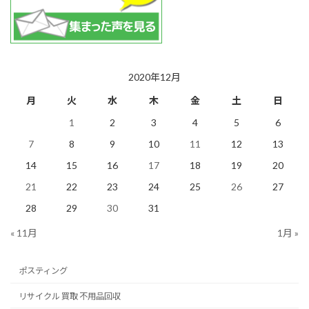
2020年12月
月
火
水
木
金
土
日
1
2
3
4
5
6
7
8
9
10
11
12
13
14
15
16
17
18
19
20
21
22
23
24
25
26
27
28
29
30
31
« 11月
1月 »
ポスティング
リサイクル 買取 不用品回収