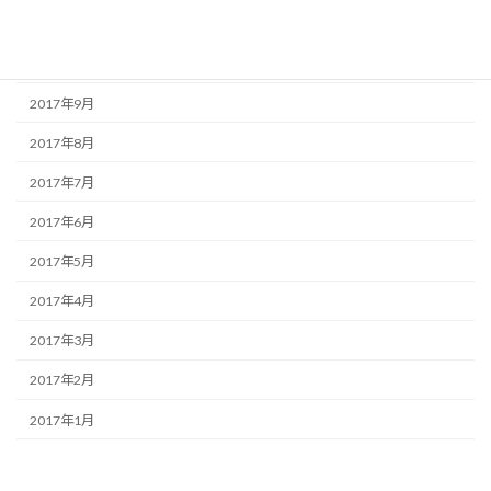
2017年12月
2017年11月
2017年9月
2017年8月
2017年7月
2017年6月
2017年5月
2017年4月
2017年3月
2017年2月
2017年1月