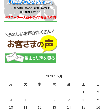
2020年2月
月
火
水
木
金
土
日
1
2
3
4
5
6
7
8
9
10
11
12
13
14
15
16