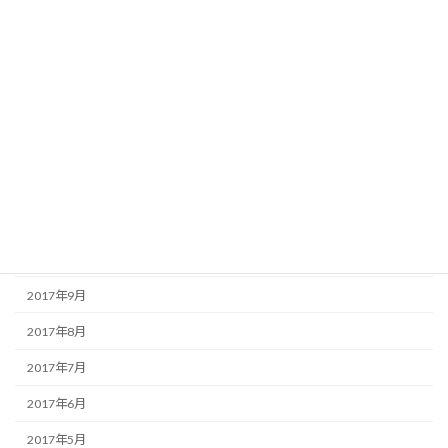
2018年6月
2018年5月
2018年4月
2018年3月
2018年2月
2018年1月
2017年12月
2017年11月
2017年9月
2017年8月
2017年7月
2017年6月
2017年5月