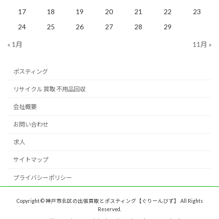
17
18
19
20
21
22
23
24
25
26
27
28
29
« 1月
11月 »
ポスティング
リサイクル 買取 不用品回収
会社概要
お問い合わせ
求人
サイトマップ
プライバシーポリシー
Copyright © 神戸市北区の出張買取とポスティング【ぐりーんびず】 All Rights
Reserved.