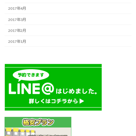
2017年4月
2017年3月
2017年2月
2017年1月