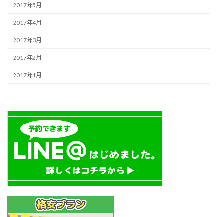
2017年5月
2017年4月
2017年3月
2017年2月
2017年1月