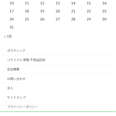
10
11
12
13
14
15
16
17
18
19
20
21
22
23
24
25
26
27
28
29
30
31
« 7月
ポスティング
リサイクル 買取 不用品回収
会社概要
お問い合わせ
求人
サイトマップ
プライバシーポリシー