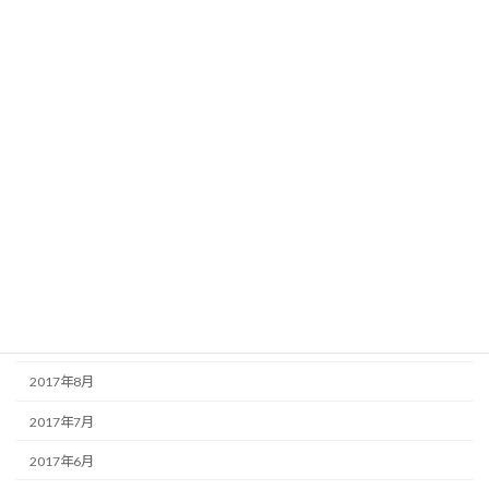
2018年6月
2018年5月
2018年4月
2018年3月
2018年2月
2018年1月
2017年12月
2017年11月
2017年9月
2017年8月
2017年7月
2017年6月