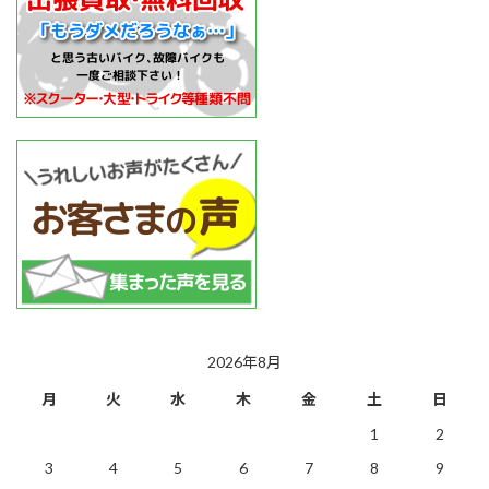
2026年8月
月
火
水
木
金
土
日
1
2
3
4
5
6
7
8
9