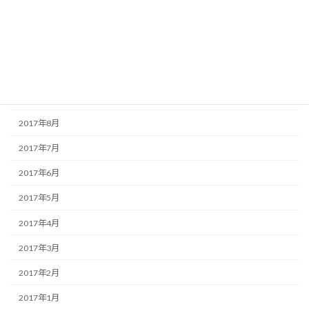
2018年1月
2017年12月
2017年11月
2017年9月
2017年8月
2017年7月
2017年6月
2017年5月
2017年4月
2017年3月
2017年2月
2017年1月