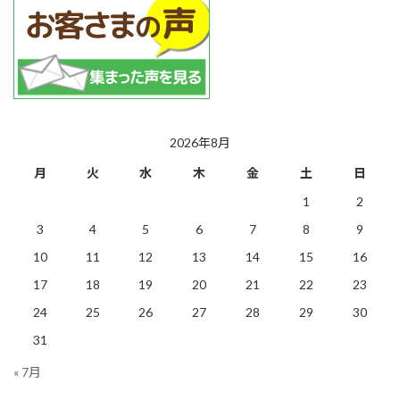
2026年8月
月
火
水
木
金
土
日
1
2
3
4
5
6
7
8
9
10
11
12
13
14
15
16
17
18
19
20
21
22
23
24
25
26
27
28
29
30
31
« 7月