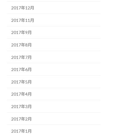
2017年12月
2017年11月
2017年9月
2017年8月
2017年7月
2017年6月
2017年5月
2017年4月
2017年3月
2017年2月
2017年1月