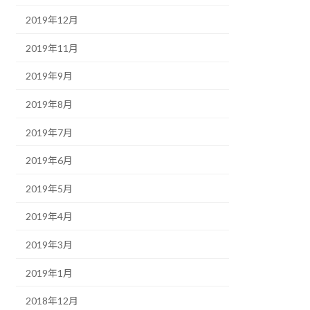
2019年12月
2019年11月
2019年9月
2019年8月
2019年7月
2019年6月
2019年5月
2019年4月
2019年3月
2019年1月
2018年12月