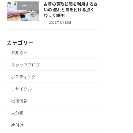
古着の買取訪問を利用するさ
リサイクル
いの 流れと気を付ける点く
わしく説明
2021年6月12日
カテゴリー
お知らせ
スタッフブログ
ポスティング
リサイクル
地域情報
未分類
片付け