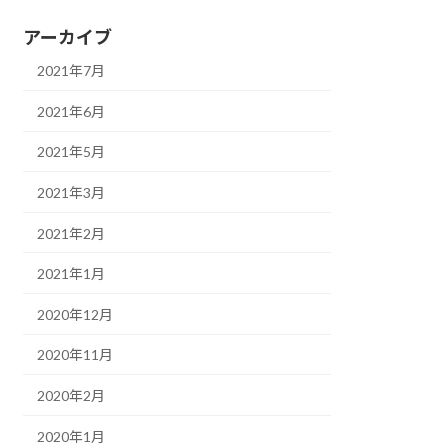
アーカイブ
2021年7月
2021年6月
2021年5月
2021年3月
2021年2月
2021年1月
2020年12月
2020年11月
2020年2月
2020年1月