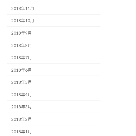
2018年11月
2018年10月
2018年9月
2018年8月
2018年7月
2018年6月
2018年5月
2018年4月
2018年3月
2018年2月
2018年1月