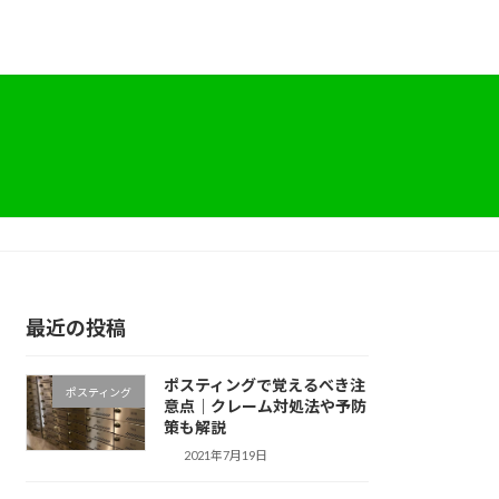
最近の投稿
ポスティングで覚えるべき注
ポスティング
意点｜クレーム対処法や予防
策も解説
2021年7月19日