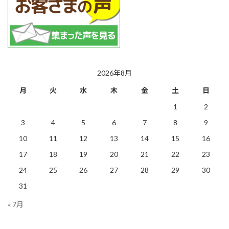
2026年8月
月
火
水
木
金
土
日
1
2
3
4
5
6
7
8
9
10
11
12
13
14
15
16
17
18
19
20
21
22
23
24
25
26
27
28
29
30
31
« 7月