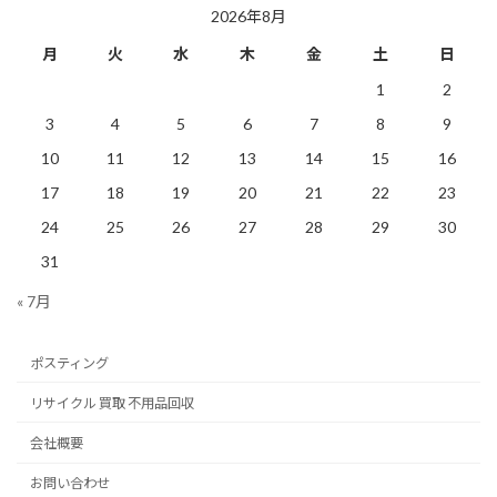
2026年8月
月
火
水
木
金
土
日
1
2
3
4
5
6
7
8
9
10
11
12
13
14
15
16
17
18
19
20
21
22
23
24
25
26
27
28
29
30
31
« 7月
ポスティング
リサイクル 買取 不用品回収
会社概要
お問い合わせ