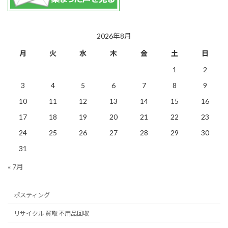
2026年8月
月
火
水
木
金
土
日
1
2
3
4
5
6
7
8
9
10
11
12
13
14
15
16
17
18
19
20
21
22
23
24
25
26
27
28
29
30
31
« 7月
ポスティング
リサイクル 買取 不用品回収