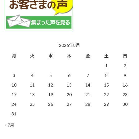
2026年8月
月
火
水
木
金
土
日
1
2
3
4
5
6
7
8
9
10
11
12
13
14
15
16
17
18
19
20
21
22
23
24
25
26
27
28
29
30
31
« 7月