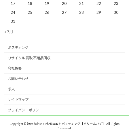
17
18
19
20
21
22
23
24
25
26
27
28
29
30
31
« 7月
ポスティング
リサイクル 買取 不用品回収
会社概要
お問い合わせ
求人
サイトマップ
プライバシーポリシー
Copyright © 神戸市北区の出張買取とポスティング【ぐりーんびず】 All Rights
Reserved.