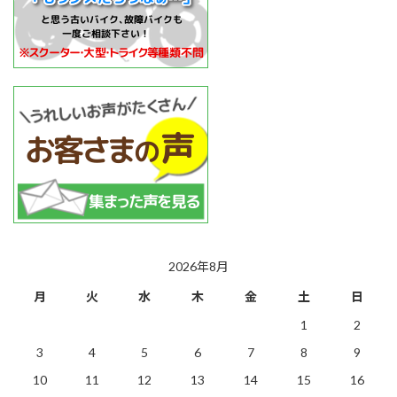
2026年8月
月
火
水
木
金
土
日
1
2
3
4
5
6
7
8
9
10
11
12
13
14
15
16