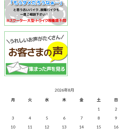
2026年8月
月
火
水
木
金
土
日
1
2
3
4
5
6
7
8
9
10
11
12
13
14
15
16