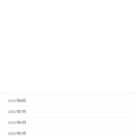
2018年6月
2018年5月
2018年4月
2018年3月
2018年2月
2018年1月
2017年12月
2017年11月
2017年9月
2017年8月
2017年7月
2017年6月
2017年5月