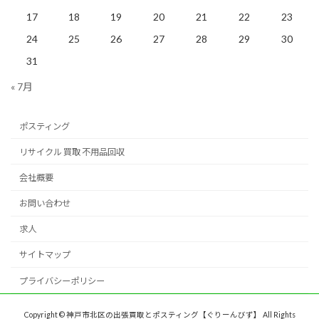
17
18
19
20
21
22
23
24
25
26
27
28
29
30
31
« 7月
ポスティング
リサイクル 買取 不用品回収
会社概要
お問い合わせ
求人
サイトマップ
プライバシーポリシー
Copyright © 神戸市北区の出張買取とポスティング【ぐりーんびず】 All Rights